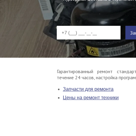
За
Гарантированный ремонт стандарт
течение 24 часов, настройка програм
Запчасти для ремонта
Цены на ремонт техники