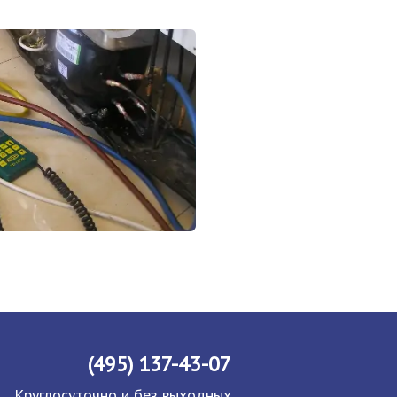
(495) 137-43-07
Круглосуточно и без выходных