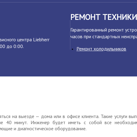
РЕМОНТ ТЕХНИКИ
Гарантированный ремонт устро
часов при стандартных неиспр
исного центра Liebherr
00 до 0:00.
Ремонт холодильников
яться на выезде — дома или в офисе клиента. Такие услуги вы
ие 40 минут. Инженер будет иметь с собой все необходим
ующие и диагностическое оборудование.