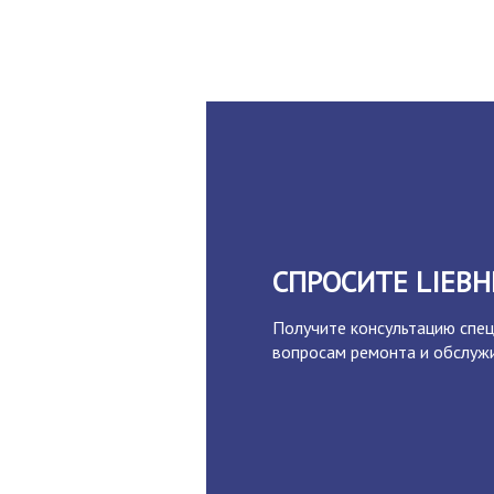
СПРОСИТЕ LIEBH
Получите консультацию спец
вопросам ремонта и обслужи