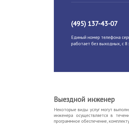
(495) 137-43-07
Единый номер телефона серв
работает без выходных, с 8:
Выездной инженер
Некоторые виды услуг могут выполн
инженера осуществляется в течен
программное обеспечение, комплект