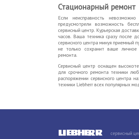
Стационарный ремонт
Если неисправность невозможно
предусмотрели возможность бесп
сервисный центр. Курьерская достав
часов. Ваша техника сразу после д
сервисного центра минуя приемный п
не только сохранит ваше личное 
ремонта.
Сервисный центр оснащен высокот
для срочного ремонта техники люб
распоряжении сервисного центра на
техники Liebherr всех популярных мо
сервисный це