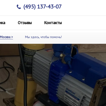
(495) 137-43-07
ика
Отзывы
Контакты
Москва >
Мы здесь, чтобы помочь!