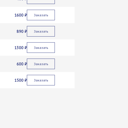
1600 ₽
Заказать
890 ₽
Заказать
1300 ₽
Заказать
600 ₽
Заказать
1500 ₽
Заказать