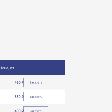
Цена, от
450 ₽
Заказать
850 ₽
Заказать
400 ₽
Заказать