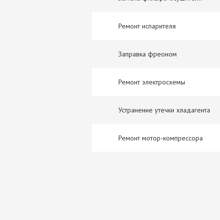
Ремонт испарителя
Заправка фреоном
Ремонт электросхемы
Устранение утечки хладагента
Ремонт мотор-компрессора