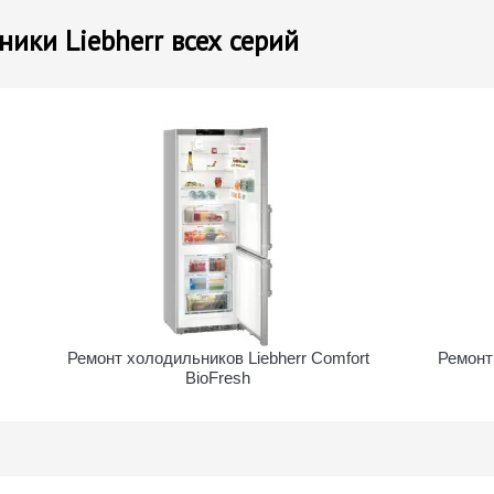
ики Liebherr всех серий
Ремонт холодильников Liebherr Comfort
Ремонт
BioFresh