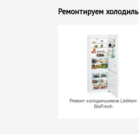
Ремонтируем холодильн
Ремонт холодильников Liebherr
BioFresh