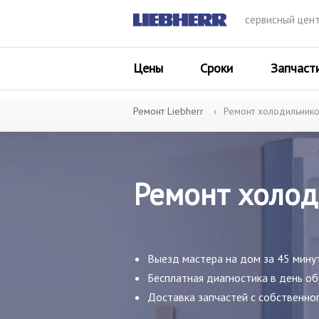
сервисный цен
Цены
Сроки
Запчаст
Ремонт Liebherr
Ремонт холодильнико
Ремонт холод
Выезд мастера на дом за 45 минут
Бесплатная диагностика в день о
Доставка запчастей с собственног