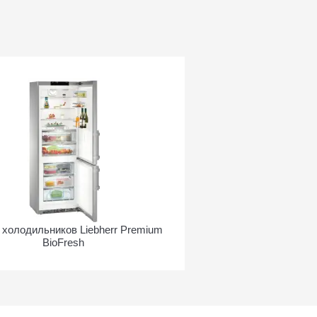
 холодильников Liebherr Premium
BioFresh