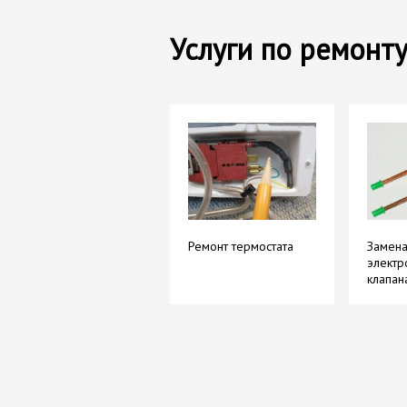
Услуги по ремонту
Ремонт термостата
Замен
электр
клапан