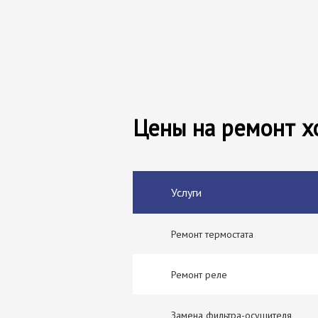
Цены на ремонт х
Услуги
Ремонт термостата
Ремонт реле
Замена фильтра-осушителя